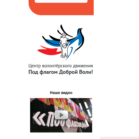
Наше видео