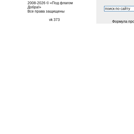
2008-2026 © «Под флагом
Добра!»
Все права защищены
vk 373
Формула про