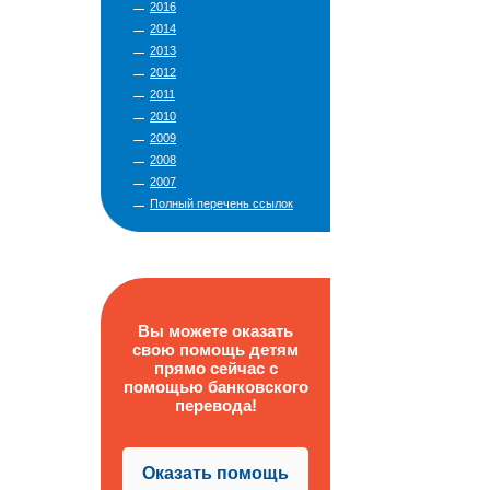
2016
2014
2013
2012
2011
2010
2009
2008
2007
Полный перечень ссылок
Вы можете оказать
свою помощь детям
прямо сейчас с
помощью банковского
перевода!
Оказать помощь