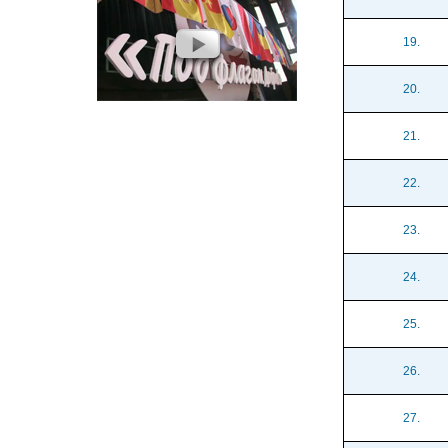
19.
20.
21.
22.
23.
24.
25.
26.
27.