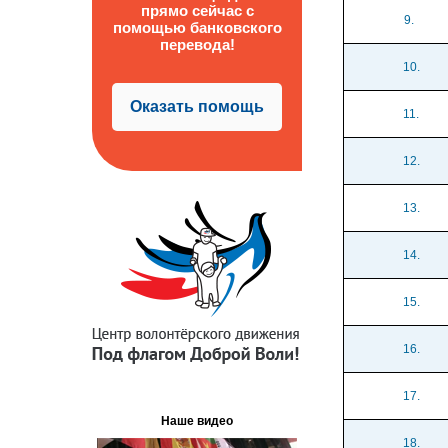
прямо сейчас с
9.
помощью банковского
перевода!
10.
Оказать помощь
11.
12.
13.
14.
15.
16.
17.
Наше видео
18.