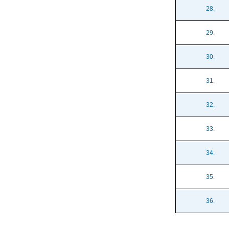
28.
29.
30.
31.
32.
33.
34.
35.
36.