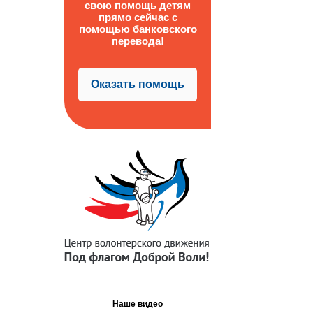
свою помощь детям
прямо сейчас с
помощью банковского
перевода!
Оказать помощь
Наше видео