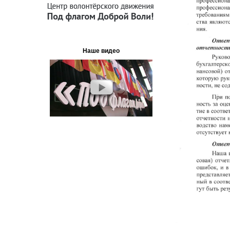
Наше видео