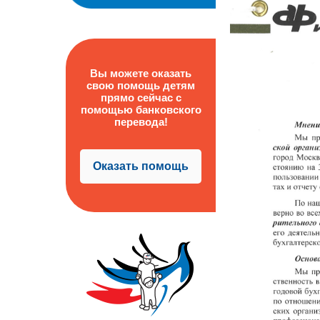
Вы можете оказать
свою помощь детям
прямо сейчас с
помощью банковского
перевода!
Оказать помощь