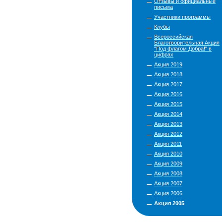
Отзывы и официальные
письма
Участники программы
Клубы
Всероссийская
Благотворительная Акция
"Под флагом Добра!" в
цифрах
Акция 2019
Акция 2018
Акция 2017
Акция 2016
Акция 2015
Акция 2014
Акция 2013
Акция 2012
Акция 2011
Акция 2010
Акция 2009
Акция 2008
Акция 2007
Акция 2006
Акция 2005