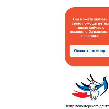
Вы можете оказать
свою помощь детям
прямо сейчас с
помощью банковског
перевода!
Оказать помощь