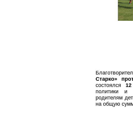
Благотворит
Старко» про
состоялся
12
политики и 
родителям дет
на общую сумм